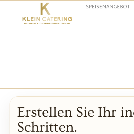
SPEISENANGEBOT
Erstellen Sie Ihr 
Schritten.