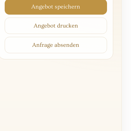
Angebot speichern
Angebot drucken
Anfrage absenden