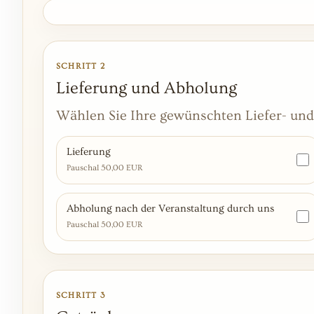
SCHRITT 2
Lieferung und Abholung
Wählen Sie Ihre gewünschten Liefer- und
Lieferung
Pauschal 50,00 EUR
Abholung nach der Veranstaltung durch uns
Pauschal 50,00 EUR
SCHRITT 3