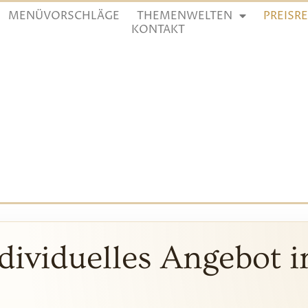
MENÜVORSCHLÄGE
THEMENWELTEN
PREISR
KONTAKT
individuelles Angebot 