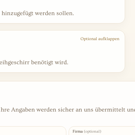
hinzugefügt werden sollen.
Optional aufklappen
eihgeschirr benötigt wird.
– Ihre Angaben werden sicher an uns übermittelt u
Firma
(optional)