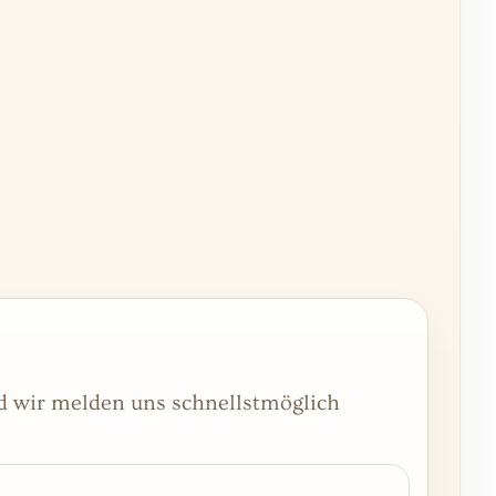
nd wir melden uns schnellstmöglich