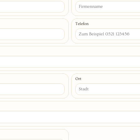
Telefon
Ort