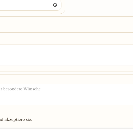
d akzeptiere sie.