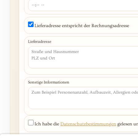
Lieferadresse entspricht der Rechnungsadresse
Lieferadresse
Sonstige Informationen
Ich habe die
Datenschutzbestimmungen
gelesen un