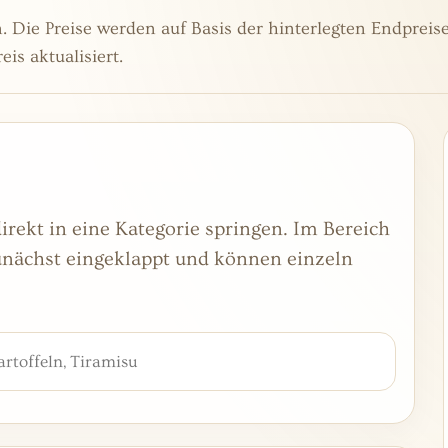
. Die Preise werden auf Basis der hinterlegten Endpreis
is aktualisiert.
rekt in eine Kategorie springen. Im Bereich
zunächst eingeklappt und können einzeln