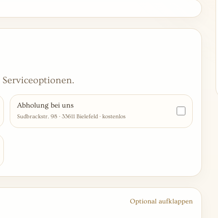
 Serviceoptionen.
Abholung bei uns
Sudbrackstr. 98 · 33611 Bielefeld · kostenlos
Optional aufklappen