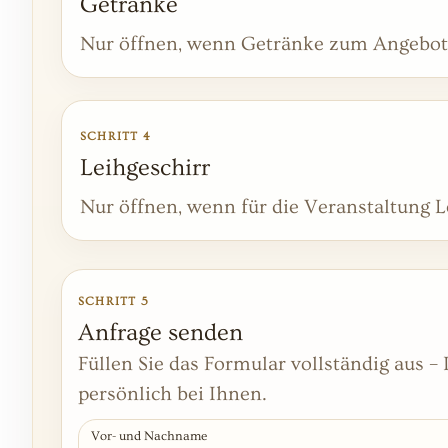
Getränke
Nur öffnen, wenn Getränke zum Angebot 
SCHRITT 4
Leihgeschirr
Nur öffnen, wenn für die Veranstaltung L
SCHRITT 5
Anfrage senden
Füllen Sie das Formular vollständig aus 
persönlich bei Ihnen.
Vor- und Nachname