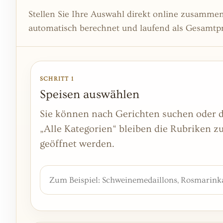
Stellen Sie Ihre Auswahl direkt online zusammen
automatisch berechnet und laufend als Gesamtpre
SCHRITT 1
Speisen auswählen
Sie können nach Gerichten suchen oder di
„Alle Kategorien“ bleiben die Rubriken 
geöffnet werden.