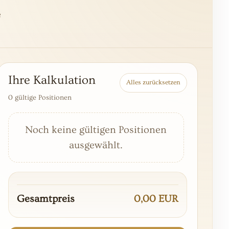
e
Ihre Kalkulation
Alles zurücksetzen
0 gültige Positionen
Noch keine gültigen Positionen
ausgewählt.
Gesamtpreis
0,00 EUR