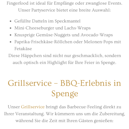
Fingerfood ist ideal für Empfänge oder zwanglose Events.
Unser Partyservice bietet eine breite Auswahl:
Gefüllte Datteln im Speckmantel
Mini-Cheeseburger und Lachs-Wraps
Knusprige Gemüse-Nuggets und Avocado-Wraps
Paprika-Frischkäse-Röllchen oder Melonen-Pops mit
Fetakäse
Diese Häppchen sind nicht nur geschmacklich, sondern
auch optisch ein Highlight für Ihre Feier in Spenge.
Grillservice – BBQ-Erlebnis in
Spenge
Unser
Grillservice
bringt das Barbecue-Feeling direkt zu
Ihrer Veranstaltung. Wir kümmern uns um die Zubereitung,
während Sie die Zeit mit Ihren Gästen genießen: