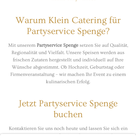
Warum Klein Catering für
Partyservice Spenge?
Mit unserem
Partyservice Spenge
setzen Sie auf Qualität,
Regionalität und Vielfalt. Unsere Speisen werden aus
frischen Zutaten hergestellt und individuell auf Ihre
Wünsche abgestimmt. Ob Hochzeit, Geburtstag oder
Firmenveranstaltung – wir machen Ihr Event zu einem
kulinarischen Erfolg.
Jetzt Partyservice Spenge
buchen
Kontaktieren Sie uns noch heute und lassen Sie sich ein
individuelles Angebot für Ihren
Partyservice in Spenge