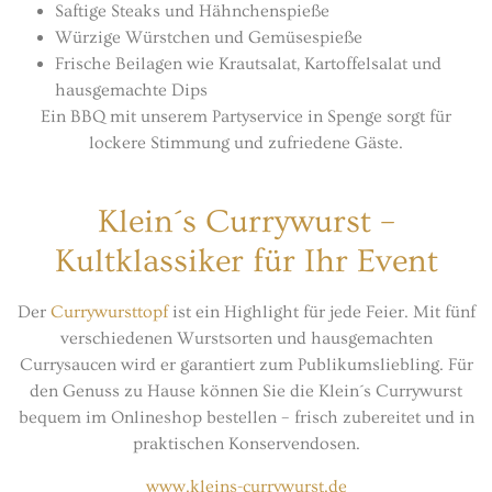
Saftige Steaks und Hähnchenspieße
Würzige Würstchen und Gemüsespieße
Frische Beilagen wie Krautsalat, Kartoffelsalat und
hausgemachte Dips
Ein BBQ mit unserem Partyservice in Spenge sorgt für
lockere Stimmung und zufriedene Gäste.
Klein´s Currywurst –
Kultklassiker für Ihr Event
Der
Currywursttopf
ist ein Highlight für jede Feier. Mit fünf
verschiedenen Wurstsorten und hausgemachten
Currysaucen wird er garantiert zum Publikumsliebling. Für
den Genuss zu Hause können Sie die Klein´s Currywurst
bequem im Onlineshop bestellen – frisch zubereitet und in
praktischen Konservendosen.
www.kleins-currywurst.de