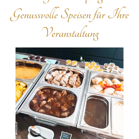
Genussvolle Speisen für Ihre
Veranstaltung