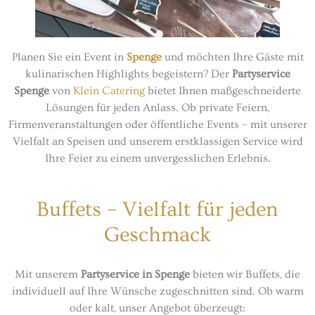
Planen Sie ein Event in
Spenge
und möchten Ihre Gäste mit
kulinarischen Highlights begeistern? Der
Partyservice
Spenge
von
Klein Catering
bietet Ihnen maßgeschneiderte
Lösungen für jeden Anlass. Ob private Feiern,
Firmenveranstaltungen oder öffentliche Events – mit unserer
Vielfalt an Speisen und unserem erstklassigen Service wird
Ihre Feier zu einem unvergesslichen Erlebnis.
Buffets – Vielfalt für jeden
Geschmack
Mit unserem
Partyservice in Spenge
bieten wir Buffets, die
individuell auf Ihre Wünsche zugeschnitten sind. Ob warm
oder kalt, unser Angebot überzeugt: