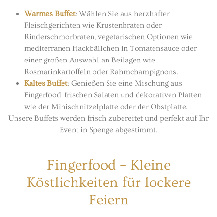
Warmes Buffet
: Wählen Sie aus herzhaften
Fleischgerichten wie Krustenbraten oder
Rinderschmorbraten, vegetarischen Optionen wie
mediterranen Hackbällchen in Tomatensauce oder
einer großen Auswahl an Beilagen wie
Rosmarinkartoffeln oder Rahmchampignons.
Kaltes Buffet
: Genießen Sie eine Mischung aus
Fingerfood, frischen Salaten und dekorativen Platten
wie der Minischnitzelplatte oder der Obstplatte.
Unsere Buffets werden frisch zubereitet und perfekt auf Ihr
Event in Spenge abgestimmt.
Fingerfood – Kleine
Köstlichkeiten für lockere
Feiern