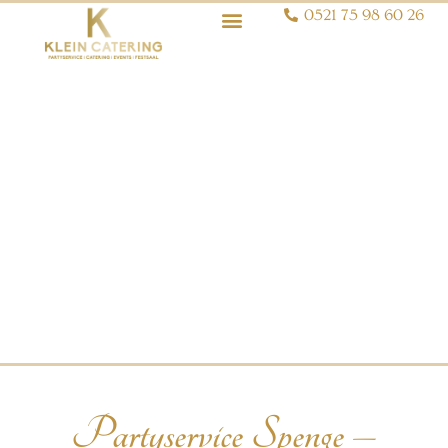
0521 75 98 60 26
Partyservice Spenge –