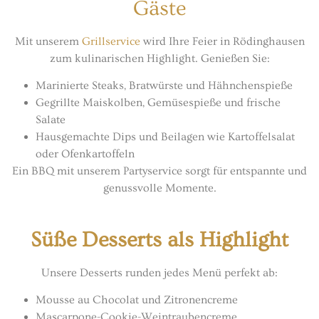
Gäste
Mit unserem
Grillservice
wird Ihre Feier in Rödinghausen
zum kulinarischen Highlight. Genießen Sie:
Marinierte Steaks, Bratwürste und Hähnchenspieße
Gegrillte Maiskolben, Gemüsespieße und frische
Salate
Hausgemachte Dips und Beilagen wie Kartoffelsalat
oder Ofenkartoffeln
Ein BBQ mit unserem Partyservice sorgt für entspannte und
genussvolle Momente.
Süße Desserts als Highlight
Unsere Desserts runden jedes Menü perfekt ab:
Mousse au Chocolat und Zitronencreme
Mascarpone-Cookie-Weintraubencreme