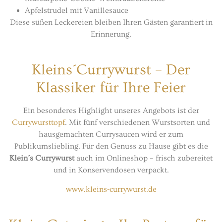
Apfelstrudel mit Vanillesauce
Diese süßen Leckereien bleiben Ihren Gästen garantiert in
Erinnerung.
Kleins´Currywurst – Der
Klassiker für Ihre Feier
Ein besonderes Highlight unseres Angebots ist der
Currywursttopf
. Mit fünf verschiedenen Wurstsorten und
hausgemachten Currysaucen wird er zum
Publikumsliebling. Für den Genuss zu Hause gibt es die
Klein´s Currywurst
auch im Onlineshop – frisch zubereitet
und in Konservendosen verpackt.
www.kleins-currywurst.de