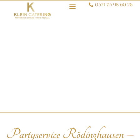
0521 75 98 60 26
Partyservice Rödinghausen –