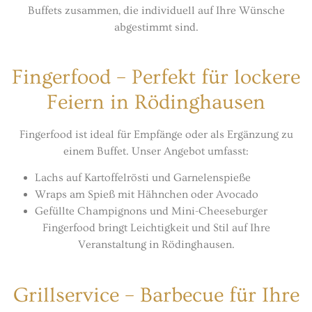
Buffets zusammen, die individuell auf Ihre Wünsche
abgestimmt sind.
Fingerfood – Perfekt für lockere
Feiern in Rödinghausen
Fingerfood ist ideal für Empfänge oder als Ergänzung zu
einem Buffet. Unser Angebot umfasst:
Lachs auf Kartoffelrösti und Garnelenspieße
Wraps am Spieß mit Hähnchen oder Avocado
Gefüllte Champignons und Mini-Cheeseburger
Fingerfood bringt Leichtigkeit und Stil auf Ihre
Veranstaltung in Rödinghausen.
Grillservice – Barbecue für Ihre