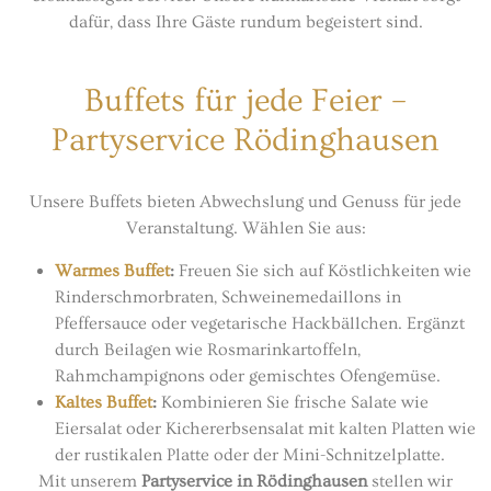
dafür, dass Ihre Gäste rundum begeistert sind.
Buffets für jede Feier –
Partyservice Rödinghausen
Unsere Buffets bieten Abwechslung und Genuss für jede
Veranstaltung. Wählen Sie aus:
Warmes Buffet
:
Freuen Sie sich auf Köstlichkeiten wie
Rinderschmorbraten, Schweinemedaillons in
Pfeffersauce oder vegetarische Hackbällchen. Ergänzt
durch Beilagen wie Rosmarinkartoffeln,
Rahmchampignons oder gemischtes Ofengemüse.
Kaltes Buffet
:
Kombinieren Sie frische Salate wie
Eiersalat oder Kichererbsensalat mit kalten Platten wie
der rustikalen Platte oder der Mini-Schnitzelplatte.
Mit unserem
Partyservice in Rödinghausen
stellen wir