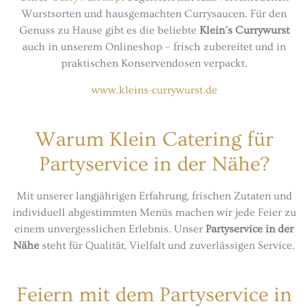
Wurstsorten und hausgemachten Currysaucen. Für den
Genuss zu Hause gibt es die beliebte
Klein´s Currywurst
auch in unserem Onlineshop – frisch zubereitet und in
praktischen Konservendosen verpackt.
www.kleins-currywurst.de
Warum Klein Catering für
Partyservice in der Nähe?
Mit unserer langjährigen Erfahrung, frischen Zutaten und
individuell abgestimmten Menüs machen wir jede Feier zu
einem unvergesslichen Erlebnis. Unser
Partyservice in der
Nähe
steht für Qualität, Vielfalt und zuverlässigen Service.
Feiern mit dem Partyservice in