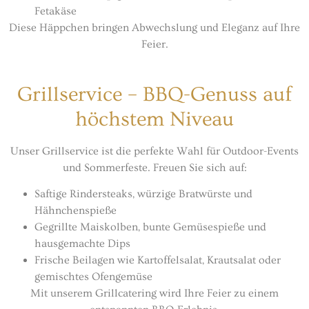
Fetakäse
Diese Häppchen bringen Abwechslung und Eleganz auf Ihre
Feier.
Grillservice – BBQ-Genuss auf
höchstem Niveau
Unser Grillservice ist die perfekte Wahl für Outdoor-Events
und Sommerfeste. Freuen Sie sich auf:
Saftige Rindersteaks, würzige Bratwürste und
Hähnchenspieße
Gegrillte Maiskolben, bunte Gemüsespieße und
hausgemachte Dips
Frische Beilagen wie Kartoffelsalat, Krautsalat oder
gemischtes Ofengemüse
Mit unserem Grillcatering wird Ihre Feier zu einem