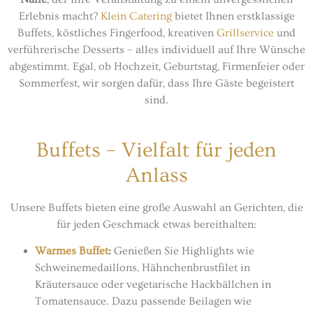
Erlebnis macht?
Klein Catering
bietet Ihnen erstklassige
Buffets, köstliches Fingerfood, kreativen
Grillservice
und
verführerische Desserts – alles individuell auf Ihre Wünsche
abgestimmt. Egal, ob Hochzeit, Geburtstag, Firmenfeier oder
Sommerfest, wir sorgen dafür, dass Ihre Gäste begeistert
sind.
Buffets – Vielfalt für jeden
Anlass
Unsere Buffets bieten eine große Auswahl an Gerichten, die
für jeden Geschmack etwas bereithalten:
Warmes Buffet
:
Genießen Sie Highlights wie
Schweinemedaillons, Hähnchenbrustfilet in
Kräutersauce oder vegetarische Hackbällchen in
Tomatensauce. Dazu passende Beilagen wie