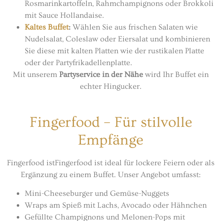
Rosmarinkartoffeln, Rahmchampignons oder Brokkoli
mit Sauce Hollandaise.
Kaltes Buffet
:
Wählen Sie aus frischen Salaten wie
Nudelsalat, Coleslaw oder Eiersalat und kombinieren
Sie diese mit kalten Platten wie der rustikalen Platte
oder der Partyfrikadellenplatte.
Mit unserem
Partyservice in der Nähe
wird Ihr Buffet ein
echter Hingucker.
Fingerfood – Für stilvolle
Empfänge
Fingerfood istFingerfood ist ideal für lockere Feiern oder als
Ergänzung zu einem Buffet. Unser Angebot umfasst:
Mini-Cheeseburger und Gemüse-Nuggets
Wraps am Spieß mit Lachs, Avocado oder Hähnchen
Gefüllte Champignons und Melonen-Pops mit