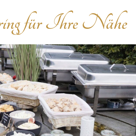
ring für Ihre Nähe